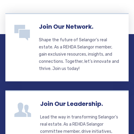
Join Our Network.
Shape the future of Selangor’s real
estate. As a REHDA Selangor member,
gain exclusive resources, insights, and
connections. Together, let’s innovate and
thrive. Join us today!
Join Our Leadership.
Lead the way in transforming Selangor’s
real estate. As a REHDA Selangor
committee member, drive initiatives,