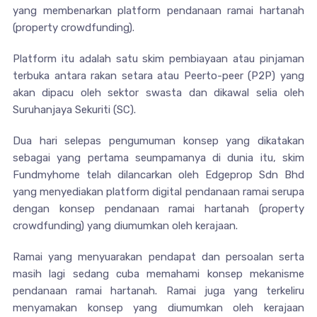
yang membenarkan platform pendanaan ramai hartanah
(property crowdfunding).
Platform itu adalah satu skim pembiayaan atau pinjaman
terbuka antara rakan setara atau Peerto-peer (P2P) yang
akan dipacu oleh sektor swasta dan dikawal selia oleh
Suruhanjaya Sekuriti (SC).
Dua hari selepas pengumuman konsep yang dikatakan
sebagai yang pertama seumpamanya di dunia itu, skim
Fundmyhome telah dilancarkan oleh Edgeprop Sdn Bhd
yang menyediakan platform digital pendanaan ramai serupa
dengan konsep pendanaan ramai hartanah (property
crowdfunding) yang diumumkan oleh kerajaan.
Ramai yang menyuarakan pendapat dan persoalan serta
masih lagi sedang cuba memahami konsep mekanisme
pendanaan ramai hartanah. Ramai juga yang terkeliru
menyamakan konsep yang diumumkan oleh kerajaan