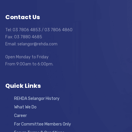
Contact Us
Tel: 03 7806 4853 / 03 7806 4860
Fax: 03 7880 4685
Email: selangor@rehda.com
Open Monday to Friday
From 9:00am to 6:00pm.
Quick Links
REHDA Selangor History
What We Do
Career
For Committee Members Only