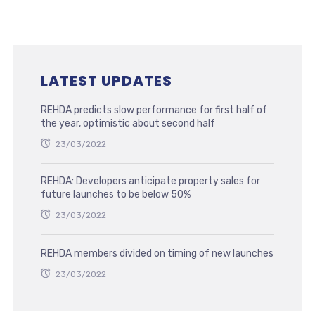
LATEST UPDATES
REHDA predicts slow performance for first half of
the year, optimistic about second half
23/03/2022
REHDA: Developers anticipate property sales for
future launches to be below 50%
23/03/2022
REHDA members divided on timing of new launches
23/03/2022