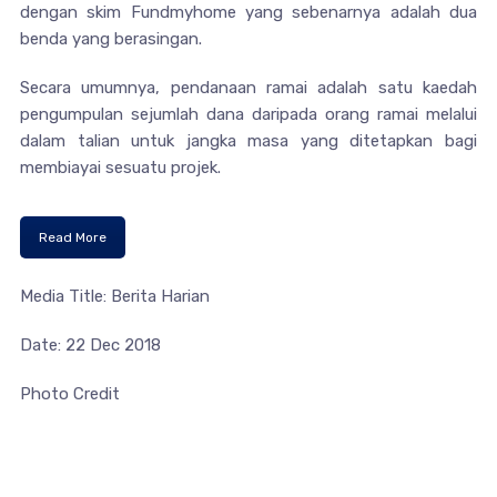
dengan skim Fundmyhome yang sebenarnya adalah dua
benda yang berasingan.
Secara umumnya, pendanaan ramai adalah satu kaedah
pengumpulan sejumlah dana daripada orang ramai melalui
dalam talian untuk jangka masa yang ditetapkan bagi
membiayai sesuatu projek.
Read More
Media Title: Berita Harian
Date: 22 Dec 2018
Photo Credit