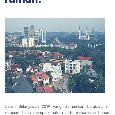
Dalam Belanjawan 2019 yang diumumkan barubaru ini,
kerajaan telah memperkenalkan satu mekanisme baharu