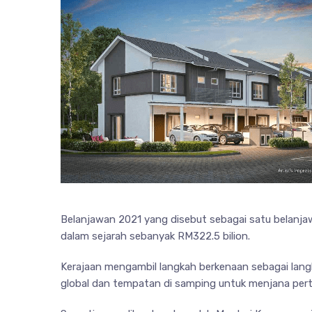
Belanjawan 2021 yang disebut sebagai satu belan
dalam sejarah sebanyak RM322.5 bilion.
Kerajaan mengambil langkah berkenaan sebagai langk
global dan tempatan di samping untuk menjana pe