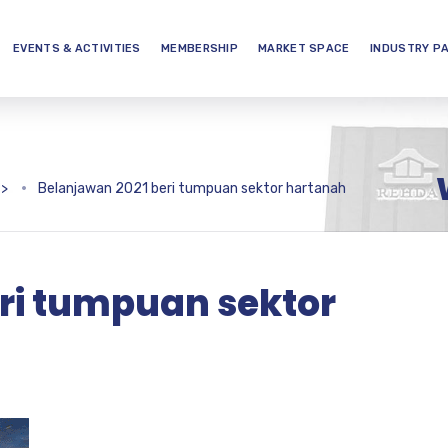
EVENTS & ACTIVITIES
MEMBERSHIP
MARKET SPACE
INDUSTRY P
>
Belanjawan 2021 beri tumpuan sektor hartanah
ri tumpuan sektor